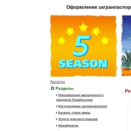
Оформление загранпаспор
Каталог
Разделы
Ре
Оформлення закордонного
паспорта Українською
Изготовление загранпаспорта
Каталог стран мира.
Услуги для иностранцев
Авиабилеты