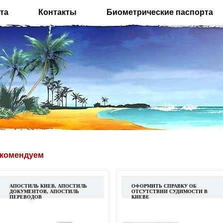
та
Контакты
Биометрические паспорта
комендуем
АПОСТИЛЬ КИЕВ, АПОСТИЛЬ
ОФОРМИТЬ СПРАВКУ ОБ
ДОКУМЕНТОВ, АПОСТИЛЬ
ОТСУТСТВИИ СУДИМОСТИ В
ПЕРЕВОДОВ
КИЕВЕ