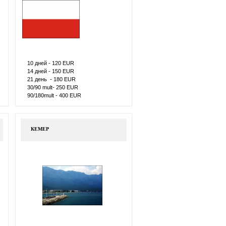
10 дней - 120 ЕUR
14 дней - 150 ЕUR
21 день - 180 ЕUR
30/90 mult- 250 ЕUR
90/180mult - 400 ЕUR
КЕМЕР