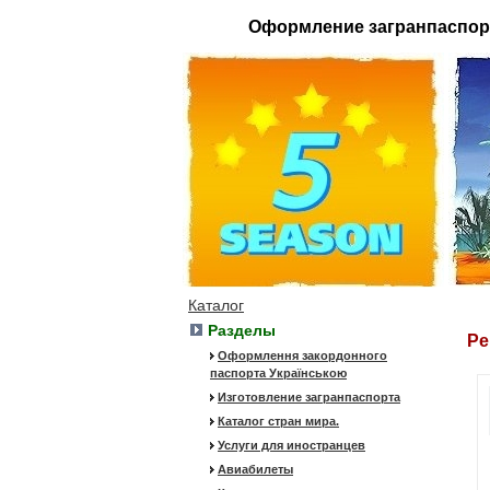
Оформление загранпаспор
Каталог
Разделы
Ре
Оформлення закордонного
паспорта Українською
Изготовление загранпаспорта
Каталог стран мира.
Услуги для иностранцев
Авиабилеты