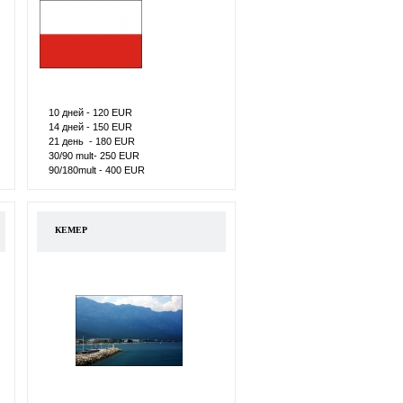
10 дней - 120 ЕUR
14 дней - 150 ЕUR
21 день - 180 ЕUR
30/90 mult- 250 ЕUR
90/180mult - 400 ЕUR
КЕМЕР