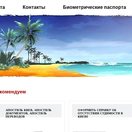
та
Контакты
Биометрические паспорта
комендуем
АПОСТИЛЬ КИЕВ, АПОСТИЛЬ
ОФОРМИТЬ СПРАВКУ ОБ
ДОКУМЕНТОВ, АПОСТИЛЬ
ОТСУТСТВИИ СУДИМОСТИ В
ПЕРЕВОДОВ
КИЕВЕ