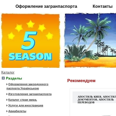
Оформление загранпаспорта
Контакты
Каталог
Разделы
Рекомендуем
Оформлення закордонного
паспорта Українською
Изготовление загранпаспорта
АПОСТИЛЬ КИЕВ, АПОСТИ
Каталог стран мира.
ДОКУМЕНТОВ, АПОСТИЛЬ
ПЕРЕВОДОВ
Услуги для иностранцев
Авиабилеты