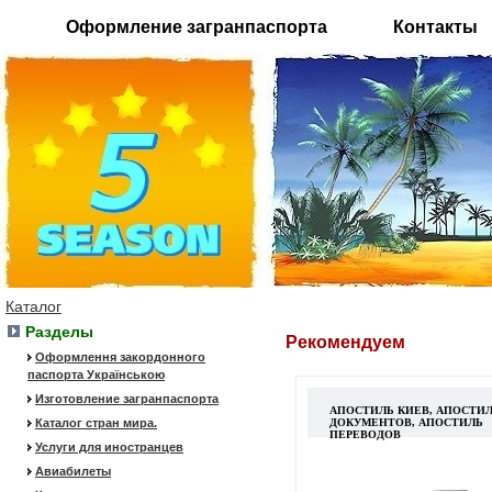
Оформление загранпаспорта
Контакты
Каталог
Разделы
Рекомендуем
Оформлення закордонного
паспорта Українською
Изготовление загранпаспорта
АПОСТИЛЬ КИЕВ, АПОСТИ
Каталог стран мира.
ДОКУМЕНТОВ, АПОСТИЛЬ
ПЕРЕВОДОВ
Услуги для иностранцев
Авиабилеты