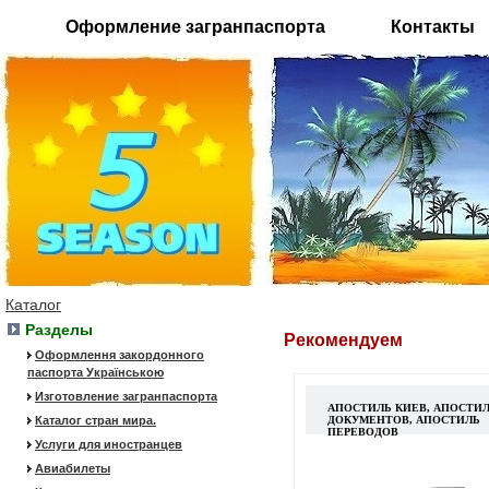
Оформление загранпаспорта
Контакты
Каталог
Разделы
Рекомендуем
Оформлення закордонного
паспорта Українською
Изготовление загранпаспорта
АПОСТИЛЬ КИЕВ, АПОСТИ
Каталог стран мира.
ДОКУМЕНТОВ, АПОСТИЛЬ
ПЕРЕВОДОВ
Услуги для иностранцев
Авиабилеты