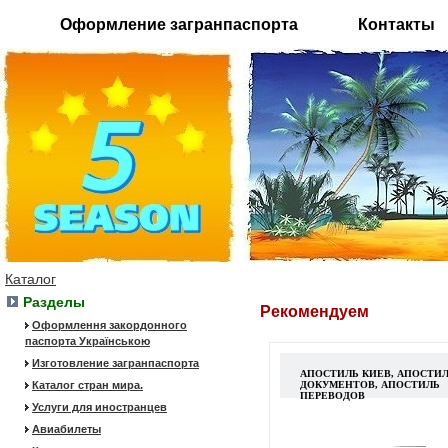
Оформление загранпаспорта
Контакты
Каталог
Разделы
Рекомендуем
Оформлення закордонного
паспорта Українською
Изготовление загранпаспорта
АПОСТИЛЬ КИЕВ, АПОСТИ
Каталог стран мира.
ДОКУМЕНТОВ, АПОСТИЛЬ
ПЕРЕВОДОВ
Услуги для иностранцев
Авиабилеты