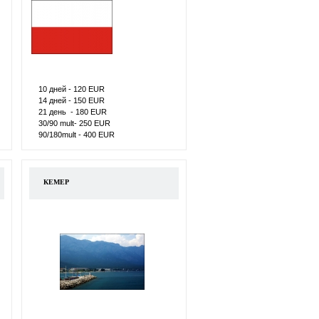
10 дней - 120 ЕUR
14 дней - 150 ЕUR
21 день - 180 ЕUR
30/90 mult- 250 ЕUR
90/180mult - 400 ЕUR
КЕМЕР