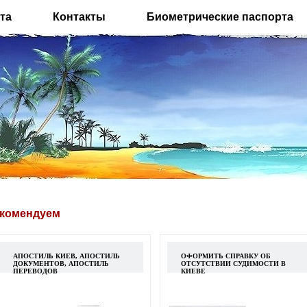
та
Контакты
Биометрические паспорта
комендуем
АПОСТИЛЬ КИЕВ, АПОСТИЛЬ
ОФОРМИТЬ СПРАВКУ ОБ
ДОКУМЕНТОВ, АПОСТИЛЬ
ОТСУТСТВИИ СУДИМОСТИ В
ПЕРЕВОДОВ
КИЕВЕ