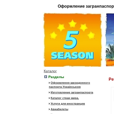
Оформление загранпаспор
Каталог
Разделы
Ре
Оформлення закордонного
паспорта Українською
Изготовление загранпаспорта
Каталог стран мира.
Услуги для иностранцев
Авиабилеты