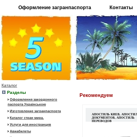
Оформление загранпаспорта
Контакты
Каталог
Разделы
Рекомендуем
Оформлення закордонного
паспорта Українською
Изготовление загранпаспорта
АПОСТИЛЬ КИЕВ, АПОСТИ
Каталог стран мира.
ДОКУМЕНТОВ, АПОСТИЛЬ
ПЕРЕВОДОВ
Услуги для иностранцев
Авиабилеты