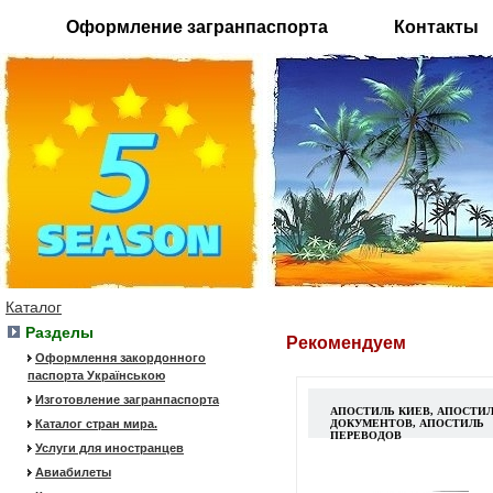
Оформление загранпаспорта
Контакты
Каталог
Разделы
Рекомендуем
Оформлення закордонного
паспорта Українською
Изготовление загранпаспорта
АПОСТИЛЬ КИЕВ, АПОСТИ
Каталог стран мира.
ДОКУМЕНТОВ, АПОСТИЛЬ
ПЕРЕВОДОВ
Услуги для иностранцев
Авиабилеты