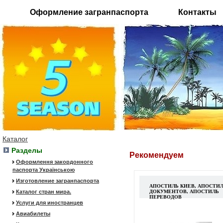
Оформление загранпаспорта
Контакты
Каталог
Разделы
Рекомендуем
Оформлення закордонного
паспорта Українською
Изготовление загранпаспорта
АПОСТИЛЬ КИЕВ, АПОСТИ
Каталог стран мира.
ДОКУМЕНТОВ, АПОСТИЛЬ
ПЕРЕВОДОВ
Услуги для иностранцев
Авиабилеты