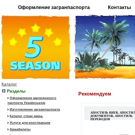
Оформление загранпаспорта
Контакты
Каталог
Разделы
Рекомендуем
Оформлення закордонного
паспорта Українською
Изготовление загранпаспорта
АПОСТИЛЬ КИЕВ, АПОСТИ
Каталог стран мира.
ДОКУМЕНТОВ, АПОСТИЛЬ
ПЕРЕВОДОВ
Услуги для иностранцев
Авиабилеты