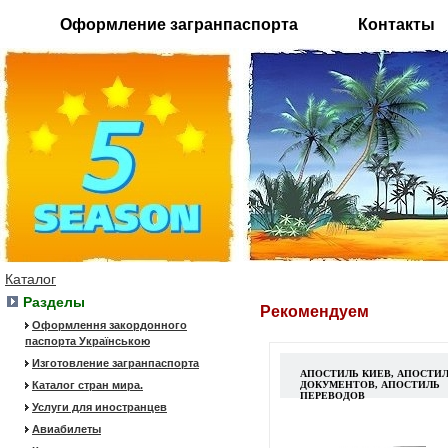
Оформление загранпаспорта
Контакты
Каталог
Разделы
Рекомендуем
Оформлення закордонного
паспорта Українською
Изготовление загранпаспорта
АПОСТИЛЬ КИЕВ, АПОСТИ
Каталог стран мира.
ДОКУМЕНТОВ, АПОСТИЛЬ
ПЕРЕВОДОВ
Услуги для иностранцев
Авиабилеты