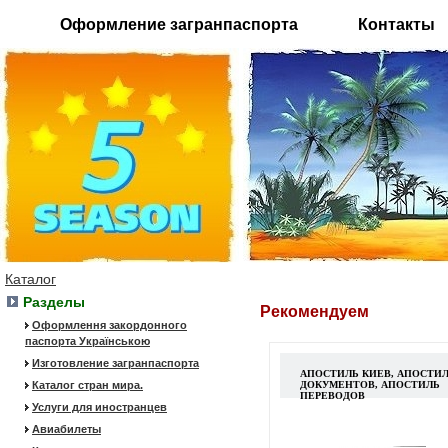
Оформление загранпаспорта
Контакты
Каталог
Разделы
Рекомендуем
Оформлення закордонного
паспорта Українською
Изготовление загранпаспорта
АПОСТИЛЬ КИЕВ, АПОСТИ
Каталог стран мира.
ДОКУМЕНТОВ, АПОСТИЛЬ
ПЕРЕВОДОВ
Услуги для иностранцев
Авиабилеты