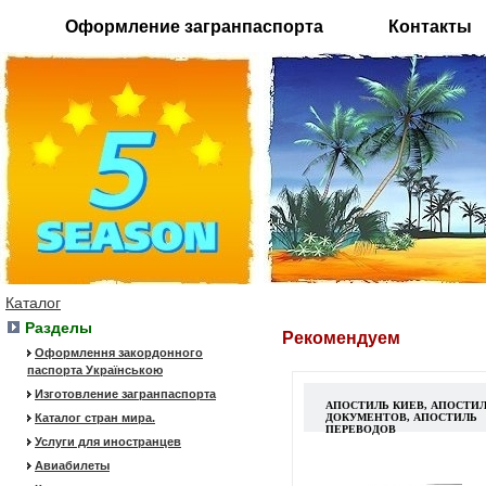
Оформление загранпаспорта
Контакты
Каталог
Разделы
Рекомендуем
Оформлення закордонного
паспорта Українською
Изготовление загранпаспорта
АПОСТИЛЬ КИЕВ, АПОСТИ
Каталог стран мира.
ДОКУМЕНТОВ, АПОСТИЛЬ
ПЕРЕВОДОВ
Услуги для иностранцев
Авиабилеты