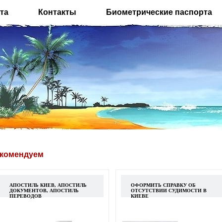
та
Контакты
Биометрические паспорта
комендуем
АПОСТИЛЬ КИЕВ, АПОСТИЛЬ
ОФОРМИТЬ СПРАВКУ ОБ
ДОКУМЕНТОВ, АПОСТИЛЬ
ОТСУТСТВИИ СУДИМОСТИ В
ПЕРЕВОДОВ
КИЕВЕ