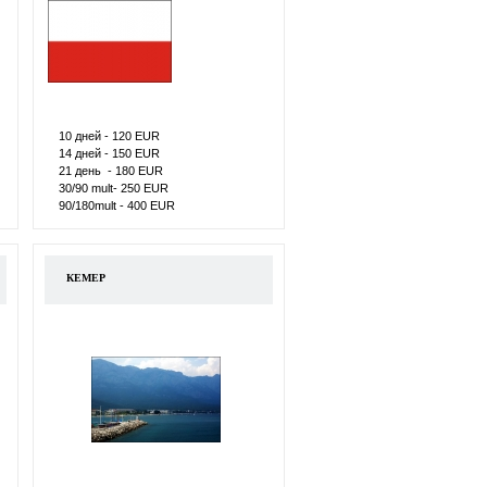
10 дней - 120 ЕUR
14 дней - 150 ЕUR
21 день - 180 ЕUR
30/90 mult- 250 ЕUR
90/180mult - 400 ЕUR
КЕМЕР