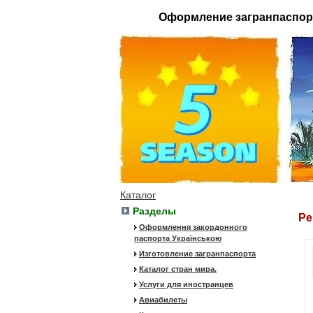
Оформление загранпаспор
Каталог
Разделы
Ре
Оформлення закордонного
паспорта Українською
Изготовление загранпаспорта
Каталог стран мира.
Услуги для иностранцев
Авиабилеты