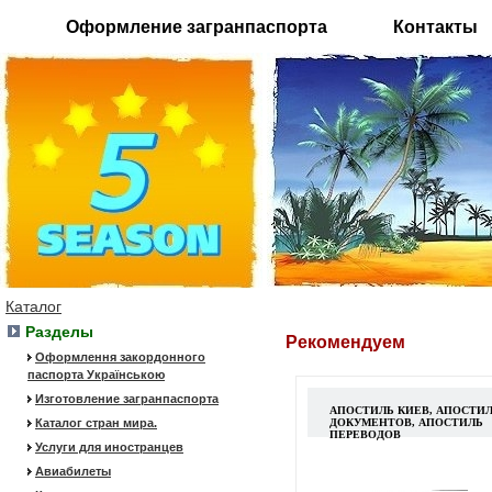
Оформление загранпаспорта
Контакты
Каталог
Разделы
Рекомендуем
Оформлення закордонного
паспорта Українською
Изготовление загранпаспорта
АПОСТИЛЬ КИЕВ, АПОСТИ
Каталог стран мира.
ДОКУМЕНТОВ, АПОСТИЛЬ
ПЕРЕВОДОВ
Услуги для иностранцев
Авиабилеты