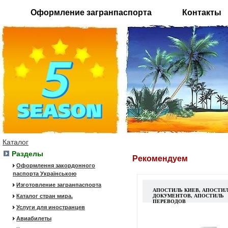
Оформление загранпаспорта
Контакты
Каталог
Разделы
Рекомендуем
Оформлення закордонного
паспорта Українською
Изготовление загранпаспорта
АПОСТИЛЬ КИЕВ, АПОСТИ
Каталог стран мира.
ДОКУМЕНТОВ, АПОСТИЛЬ
ПЕРЕВОДОВ
Услуги для иностранцев
Авиабилеты