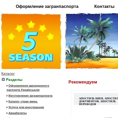
Оформление загранпаспорта
Контакты
Каталог
Разделы
Рекомендуем
Оформлення закордонного
паспорта Українською
Изготовление загранпаспорта
АПОСТИЛЬ КИЕВ, АПОСТИ
Каталог стран мира.
ДОКУМЕНТОВ, АПОСТИЛЬ
ПЕРЕВОДОВ
Услуги для иностранцев
Авиабилеты