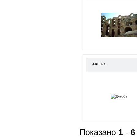
ДЖЕРБА
Показано
1
-
6