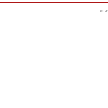
Интер