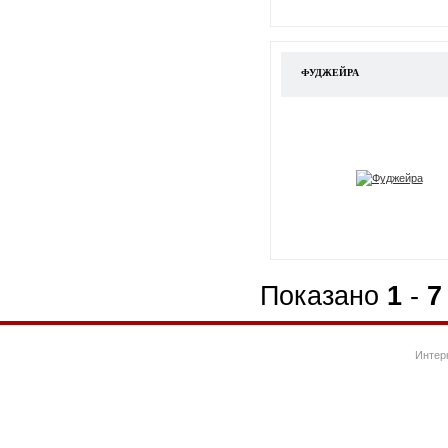
ФУДЖЕЙРА
Показано
1
-
7
Интер