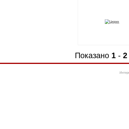
Показано
1
-
2
Интер