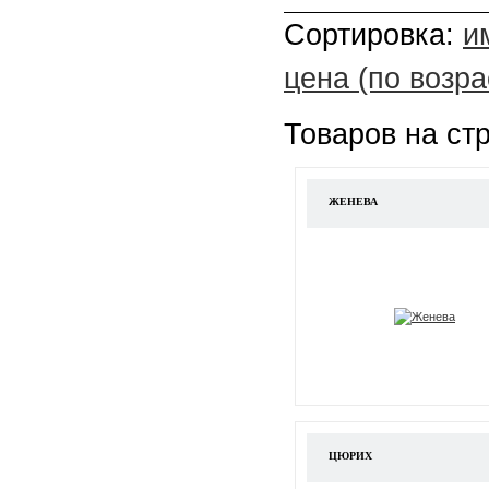
Сортировка:
и
цена (по возр
Товаров на ст
ЖЕНЕВА
ЦЮРИХ