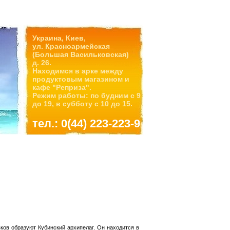
Украина, Киев,
ул. Красноармейская
(Большая Васильковская)
д. 26.
Находимся в арке между
продуктовым магазином и
кафе "Реприза".
Режим работы: по будним с 9
до 19, в субботу с 10 до 15.
тел.: 0(44) 223-223-9
ков образуют Кубинский архипелаг. Он находится в