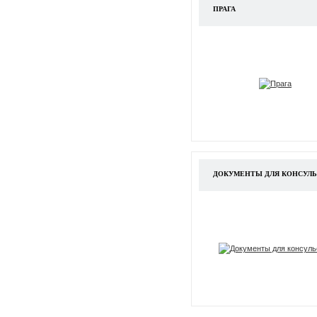
ПРАГА
ДОКУМЕНТЫ ДЛЯ КОНСУЛЬ