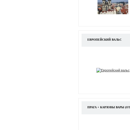
ЕВРОПЕЙСКИЙ ВАЛЬС
ПРАГА + КАРЛОВЫ ВАРЫ (ОТ