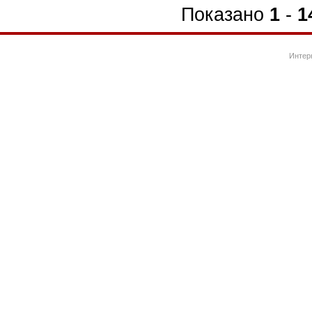
Показано
1
-
1
Интер