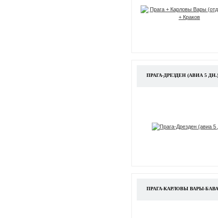
ПРАГА-ДРЕЗДЕН (АВИА 5 ДН.
ПРАГА-КАРЛОВЫ ВАРЫ-БАВАРИЯ 