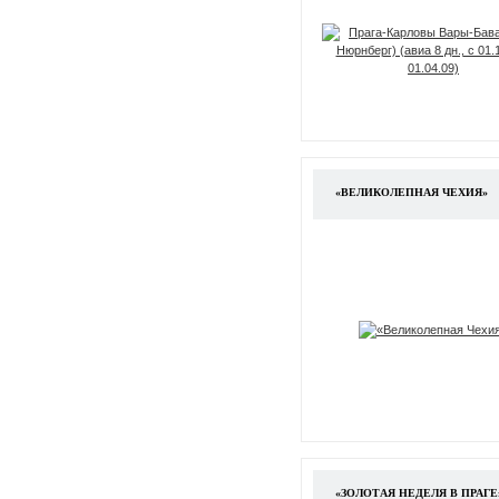
«ВЕЛИКОЛЕПНАЯ ЧЕХИЯ»
«ЗОЛОТАЯ НЕДЕЛЯ В ПРАГЕ