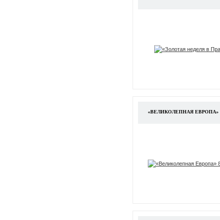
«ВЕЛИКОЛЕПНАЯ ЕВРОПА» 