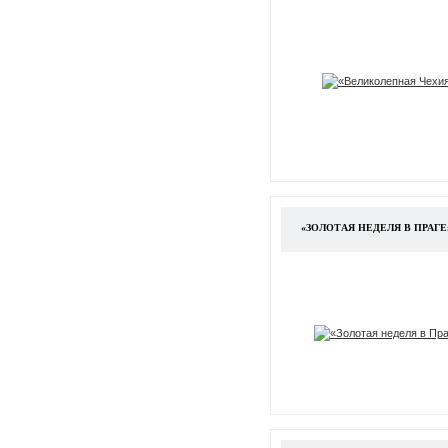
«ЗОЛОТАЯ НЕДЕЛЯ В ПРАГЕ