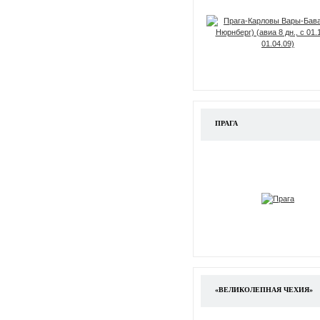
ПРАГА
«ВЕЛИКОЛЕПНАЯ ЧЕХИЯ»