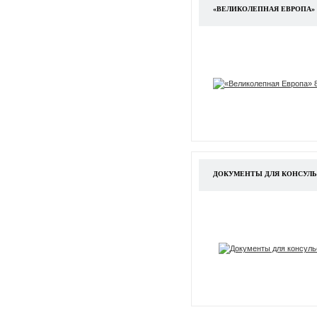
«ВЕЛИКОЛЕПНАЯ ЕВРОПА» 
ДОКУМЕНТЫ ДЛЯ КОНСУЛЬ