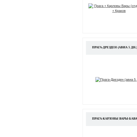
ПРАГА-ДРЕЗДЕН (АВИА 5 ДН.
ПРАГА-КАРЛОВЫ ВАРЫ-БАВАРИЯ 