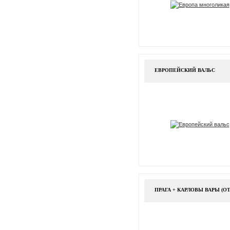
ЕВРОПЕЙСКИЙ ВАЛЬС
ПРАГА + КАРЛОВЫ ВАРЫ (ОТ