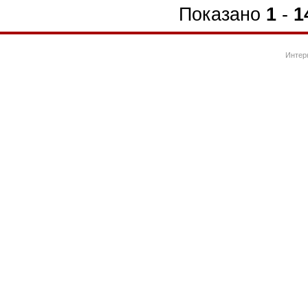
Показано
1
-
1
Интер