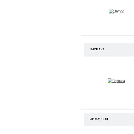
ЛАРНАКА
ЛИМАССОЛ