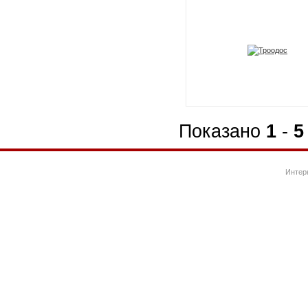
Показано
1
-
5
Интер