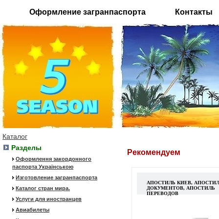
Оформление загранпаспорта
Контакты
Каталог
Разделы
Рекомендуем
Оформлення закордонного
паспорта Українською
Изготовление загранпаспорта
АПОСТИЛЬ КИЕВ, АПОСТИ
Каталог стран мира.
ДОКУМЕНТОВ, АПОСТИЛЬ
ПЕРЕВОДОВ
Услуги для иностранцев
Авиабилеты