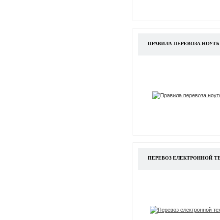
ПРАВИЛА ПЕРЕВОЗА НОУТБ
ПЕРЕВОЗ ЕЛЕКТРОННОЙ Т