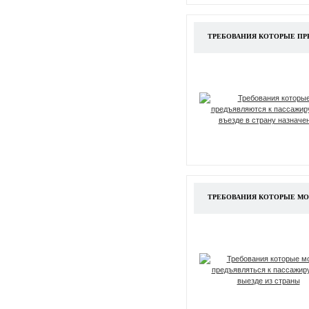
ТРЕБОВАНИЯ КОТОРЫЕ ПРЕ
ТРЕБОВАНИЯ КОТОРЫЕ МОГ