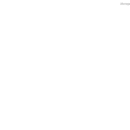
Интер