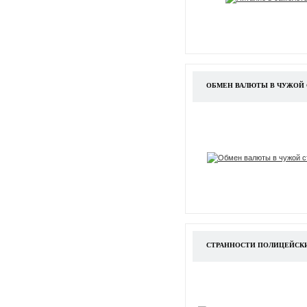
ОБМЕН ВАЛЮТЫ В ЧУЖОЙ 
СТРАННОСТИ ПОЛИЦЕЙСКИ