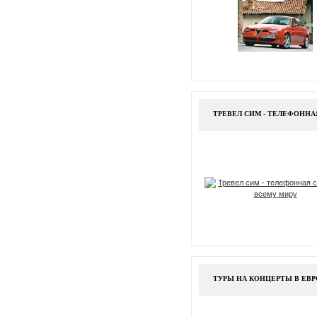
ТРЕВЕЛ СИМ - ТЕЛЕФОННА
ТУРЫ НА КОНЦЕРТЫ В ЕВ