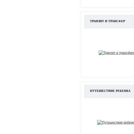
ТРАНЗИТ И ТРАНСФЕР
ПУТЕШЕСТВИЕ РЕБЕНКА