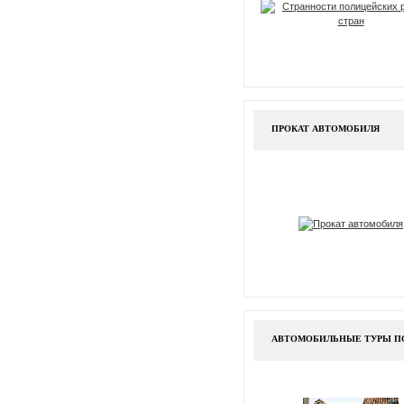
ПРОКАТ АВТОМОБИЛЯ
АВТОМОБИЛЬНЫЕ ТУРЫ ПО