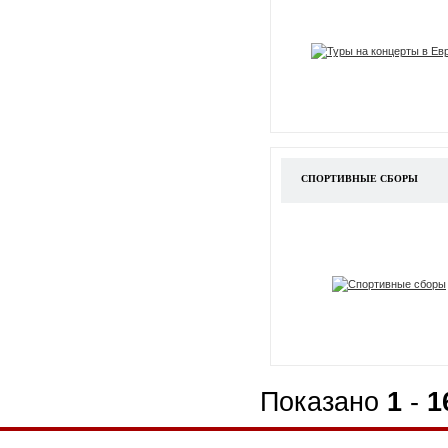
СПОРТИВНЫЕ СБОРЫ
Показано
1
-
1