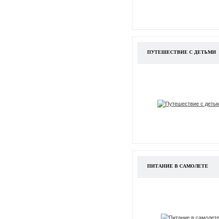
ПУТЕШЕСТВИЕ С ДЕТЬМИ
ПИТАНИЕ В САМОЛЕТЕ