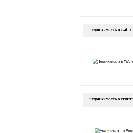
НЕДВИЖИМОСТЬ В ТАЙЛА
НЕДВИЖИМОСТЬ В ЕГИПТ