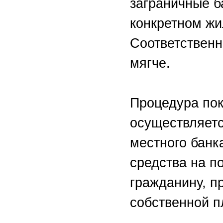
заграничные ба
конкретном жи
Соответственн
мягче.
Процедура пок
осуществляетс
местного банк
средства на п
гражданину, п
собственной п