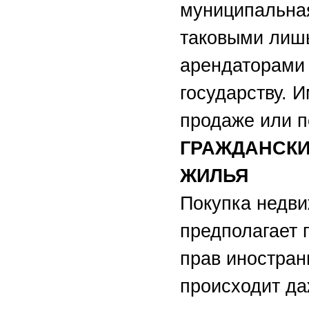
муниципальная
таковыми лиш
арендаторами
государству. 
продаже или п
ГРАЖДАНСКИ
ЖИЛЬЯ
Покупка недви
предполагает 
прав иностран
происходит да