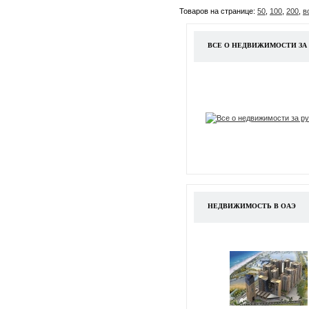
Товаров на странице:
50
,
100
,
200
,
в
ВСЕ О НЕДВИЖИМОСТИ ЗА
НЕДВИЖИМОСТЬ В ОАЭ