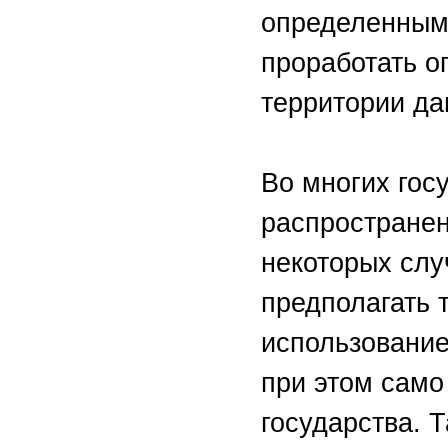
определенным
проработать о
территории да
Во многих гос
распространен
некоторых слу
предполагать 
использование
при этом само
государства. 