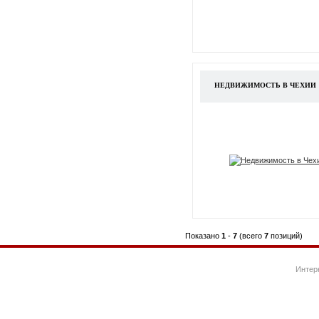
НЕДВИЖИМОСТЬ В ЧЕХИИ
Показано
1
-
7
(всего
7
позиций)
Интер