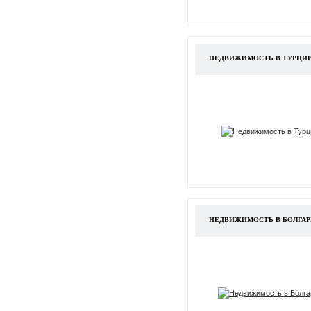
НЕДВИЖИМОСТЬ В ТУРЦИ
НЕДВИЖИМОСТЬ В БОЛГА