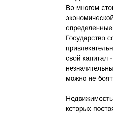
Во многом сто
экономической
определенные 
Государство с
привлекательн
свой капитал -
незначительны
можно не боят
Недвижимость 
которых посто