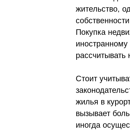
жительство, о
собственности
Покупка недви
иностранному 
рассчитывать 
Стоит учитыва
законодательс
жилья в курор
вызывает боль
иногда осущес