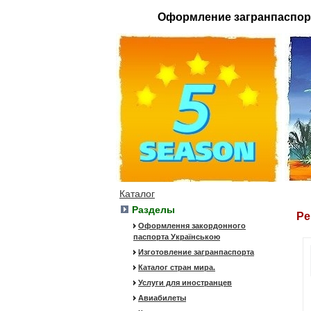
Оформление загранпаспор
Каталог
Разделы
Ре
Оформлення закордонного
паспорта Українською
Изготовление загранпаспорта
Каталог стран мира.
Услуги для иностранцев
Авиабилеты