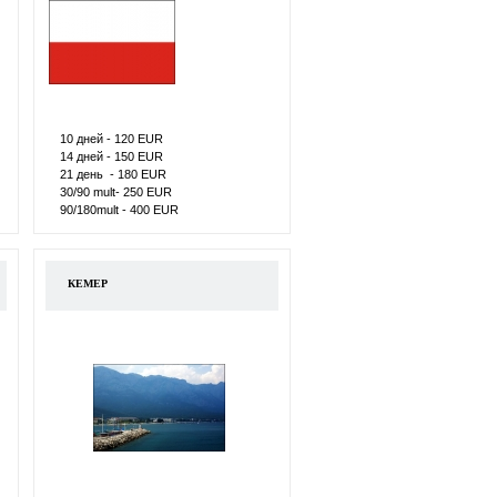
10 дней - 120 ЕUR
14 дней - 150 ЕUR
21 день - 180 ЕUR
30/90 mult- 250 ЕUR
90/180mult - 400 ЕUR
КЕМЕР