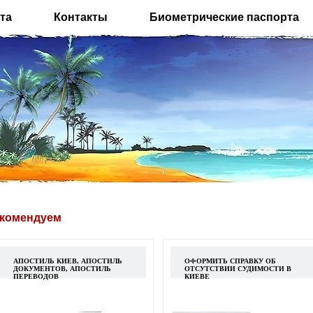
та
Контакты
Биометрические паспорта
комендуем
АПОСТИЛЬ КИЕВ, АПОСТИЛЬ
ОФОРМИТЬ СПРАВКУ ОБ
ДОКУМЕНТОВ, АПОСТИЛЬ
ОТСУТСТВИИ СУДИМОСТИ В
ПЕРЕВОДОВ
КИЕВЕ