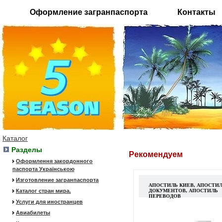
Оформление загранпаспорта
Контакты
Каталог
Разделы
Рекомендуем
Оформлення закордонного
паспорта Українською
Изготовление загранпаспорта
АПОСТИЛЬ КИЕВ, АПОСТИ
Каталог стран мира.
ДОКУМЕНТОВ, АПОСТИЛЬ
ПЕРЕВОДОВ
Услуги для иностранцев
Авиабилеты