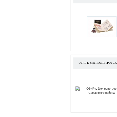
ОВИР Г. ДНЕПРОПЕТРОВСК