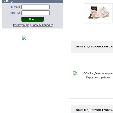
» Вход
E-Mail:
Пароль:
Регистрация
|
Забыли пароль?
ОВИР Г. ДНЕПРОПЕТРОВСК
ОВИР Г. ДНЕПРОПЕТРОВС