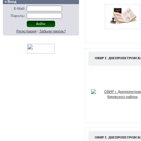
» Вход
E-Mail:
Пароль:
Регистрация
|
Забыли пароль?
ОВИР Г. ДНЕПРОПЕТРОВСК
ОВИР Г. ДНЕПРОПЕТРОВС