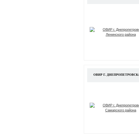
ОВИР Г. ДНЕПРОПЕТРОВСК