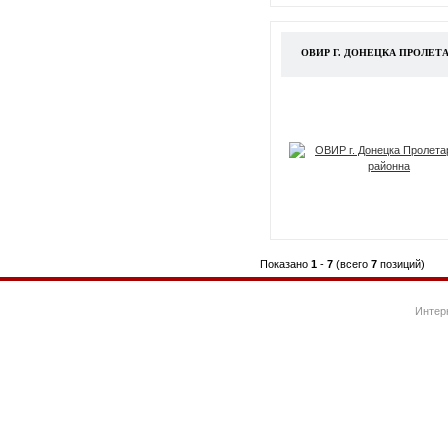
ОВИР Г. ДОНЕЦКА ПРОЛЕТ
Показано
1
-
7
(всего
7
позиций)
Интер