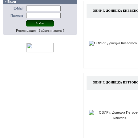
» Вход
E-Mail:
ОВИР Г. ДОНЕЦКА КИЕВСК
Пароль:
Регистрация
|
Забыли пароль?
ОВИР Г. ДОНЕЦКА ПЕТРОВ