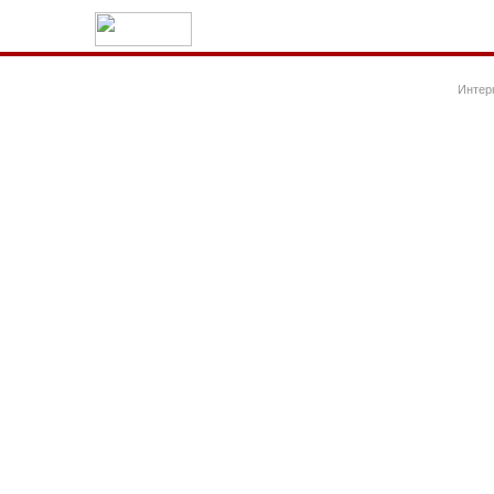
Интер