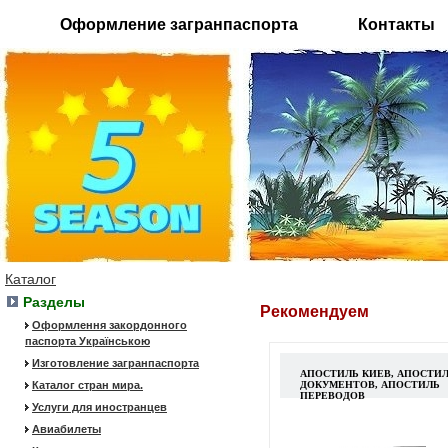
Оформление загранпаспорта
Контакты
Каталог
Разделы
Рекомендуем
Оформлення закордонного
паспорта Українською
Изготовление загранпаспорта
АПОСТИЛЬ КИЕВ, АПОСТИ
Каталог стран мира.
ДОКУМЕНТОВ, АПОСТИЛЬ
ПЕРЕВОДОВ
Услуги для иностранцев
Авиабилеты