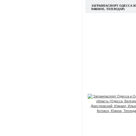
ЗАГРАНПАСПОРТ ОДЕССА И
ЮЖНОЕ, ТЕПЛОДАР)