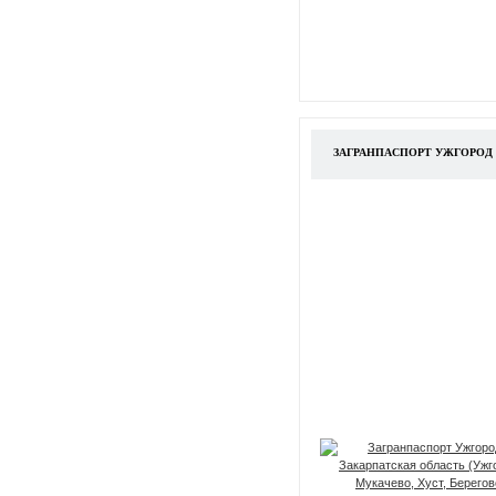
ЗАГРАНПАСПОРТ УЖГОРОД И