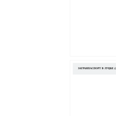
ЗАГРАНПАСПОРТ В ЛУЦКЕ 