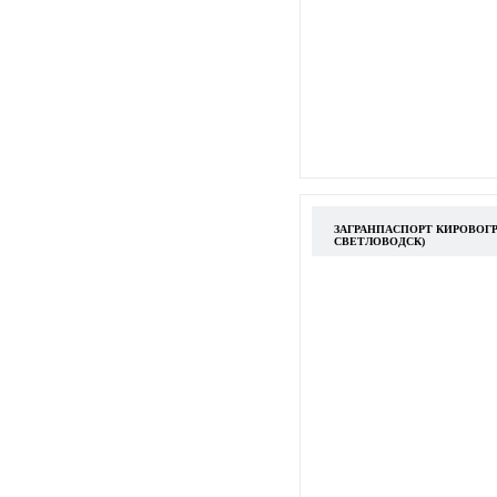
ЗАГРАНПАСПОРТ КИРОВОГР
СВЕТЛОВОДСК)