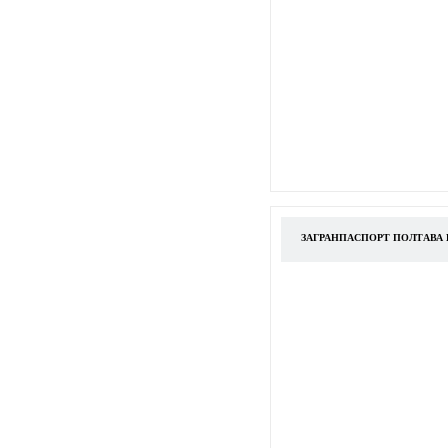
ЗАГРАНПАСПОРТ ПОЛТАВА 