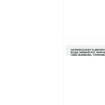
ЗАГРАНПАСПОРТ В ДНЕПР
ВОДЫ, КРИВОЙ РОГ, МАРГ
СИНЕЛЬНИКОВО, ТЕРНОВК