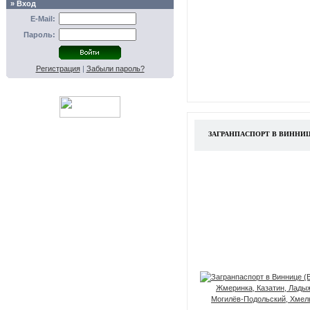
» Вход
E-Mail:
Пароль:
Регистрация
|
Забыли пароль?
ЗАГРАНПАСПОРТ В ВИННИЦ