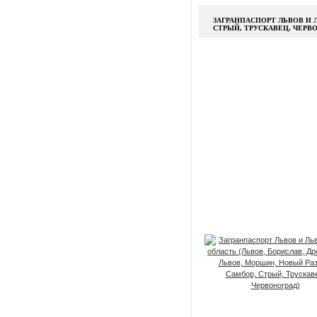
ЗАГРАНПАСПОРТ ЛЬВОВ И 
СТРЫЙ, ТРУСКАВЕЦ, ЧЕРВ