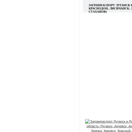
ЗАГРАНПАСПОРТ ЛУГАНСК И
КРАСНОДОН, ЛИСИЧАНСК, 
СТАХАНОВ)