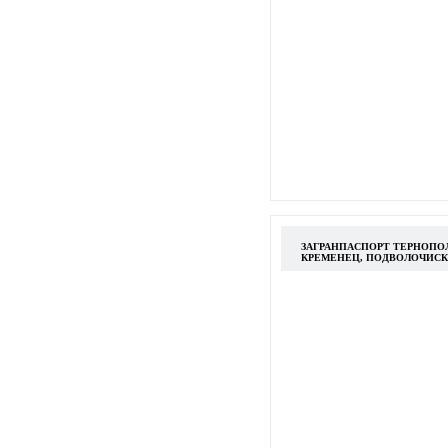
ЗАГРАНПАСПОРТ ТЕРНОПОЛ
КРЕМЕНЕЦ, ПОДВОЛОЧИСК,