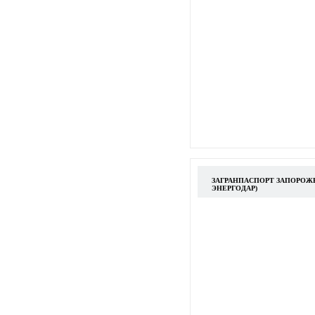
ЗАГРАНПАСПОРТ ЗАПОРОЖЬ
ЭНЕРГОДАР)