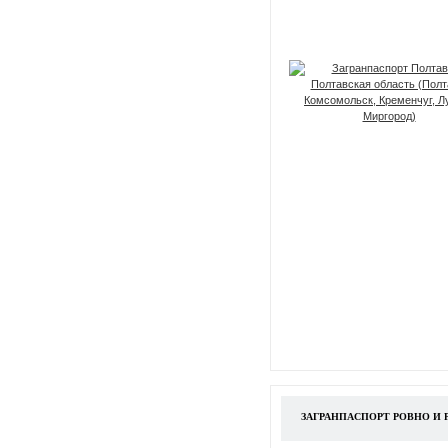
ЗАГРАНПАСПОРТ РОВНО И 