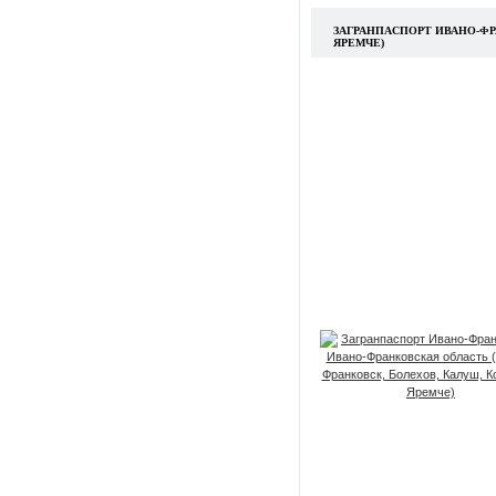
ЗАГРАНПАСПОРТ ИВАНО-ФР
ЯРЕМЧЕ)