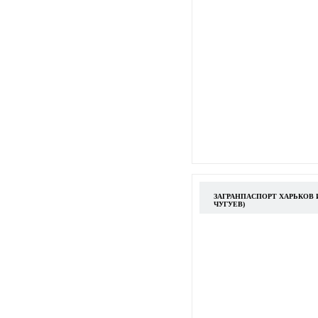
ЗАГРАНПАСПОРТ ХАРЬКОВ 
ЧУГУЕВ)