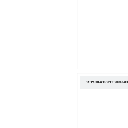
ЗАГРАНПАСПОРТ НИКОЛАЕВ