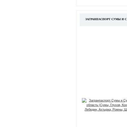
ЗАГРАНПАСПОРТ СУМЫ И С