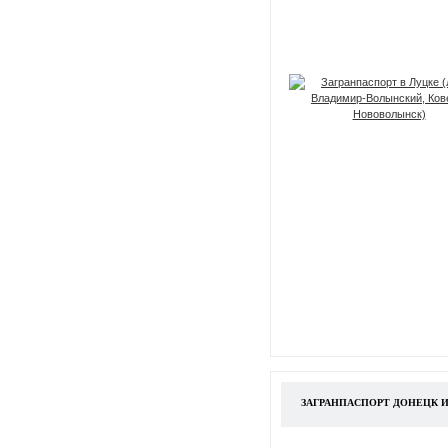
ЗАГРАНПАСПОРТ ДОНЕЦК 