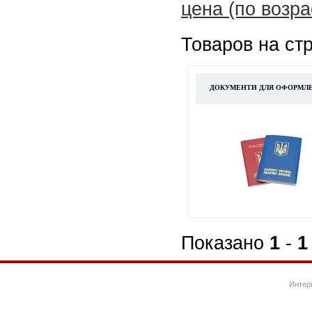
цена (по возр
Товаров на ст
ДОКУМЕНТИ ДЛЯ ОФОРМЛЕ
Показано
1
-
1
Интер