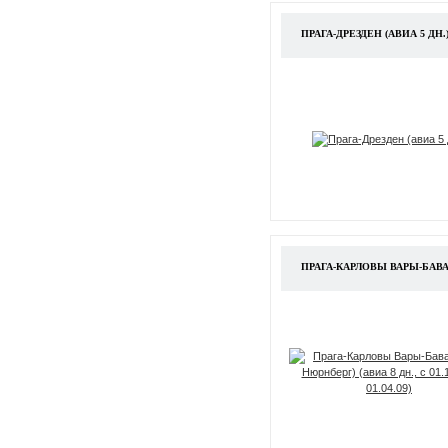
ПРАГА-ДРЕЗДЕН (АВИА 5 ДН.
ПРАГА-КАРЛОВЫ ВАРЫ-БАВАРИЯ 