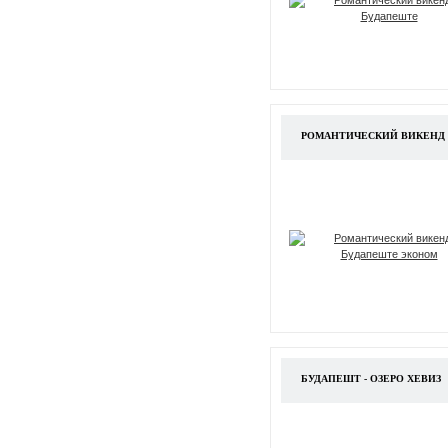
РОМАНТИЧЕСКИЙ ВИКЕНД
БУДАПЕШТ - ОЗЕРО ХЕВИЗ