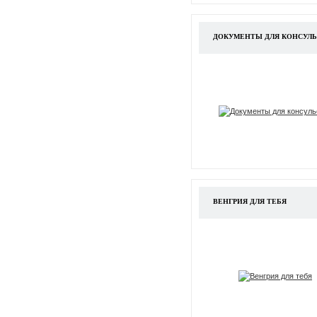
ДОКУМЕНТЫ ДЛЯ КОНСУЛЬ
ВЕНГРИЯ ДЛЯ ТЕБЯ