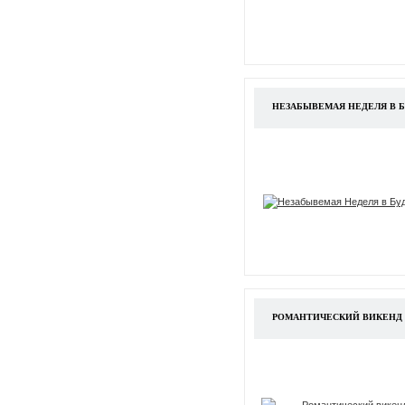
НЕЗАБЫВЕМАЯ НЕДЕЛЯ В 
РОМАНТИЧЕСКИЙ ВИКЕНД 