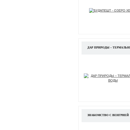
ДАР ПРИРОДЫ – ТЕРМАЛЬ
ЗНАКОМСТВО С ВЕНГРИЕЙ 