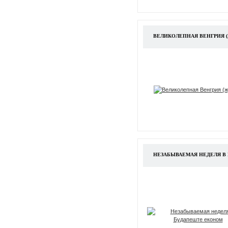
ВЕЛИКОЛЕПНАЯ ВЕНГРИЯ (
НЕЗАБЫВАЕМАЯ НЕДЕЛЯ В