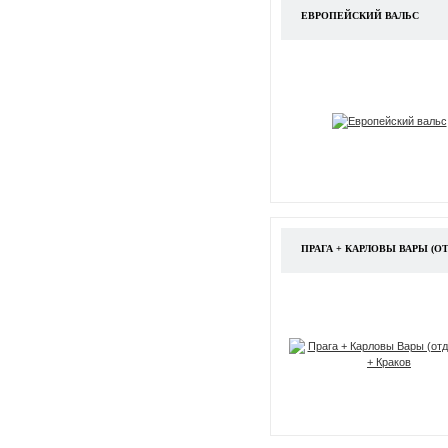
ЕВРОПЕЙСКИЙ ВАЛЬС
ПРАГА + КАРЛОВЫ ВАРЫ (ОТ