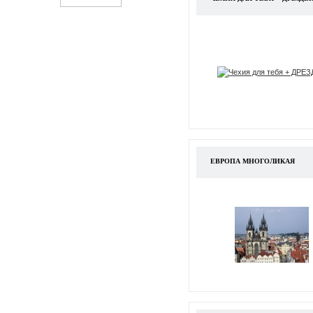
ЕВРОПА МНОГОЛИКАЯ