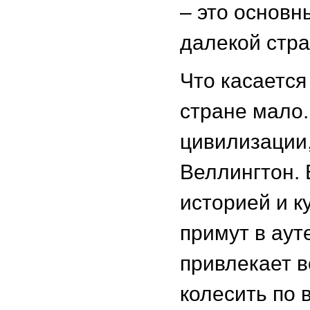
– это основн
далекой стра
Что касается
стране мало.
цивилизации,
Веллингтон. 
историей и к
примут в аут
привлекает в
колесить по 