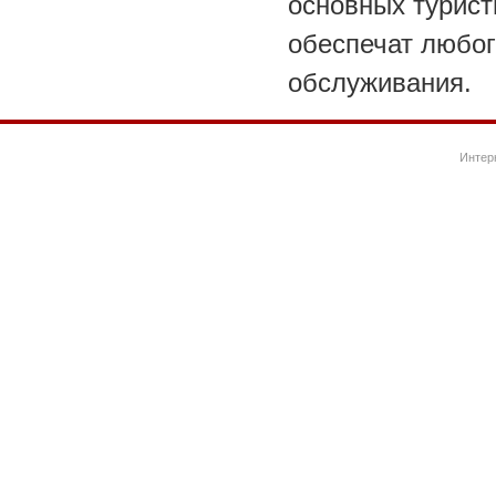
основных турист
обеспечат любог
обслуживания.
Интер