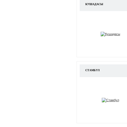
КУШАДАСЫ
СТАМБУЛ