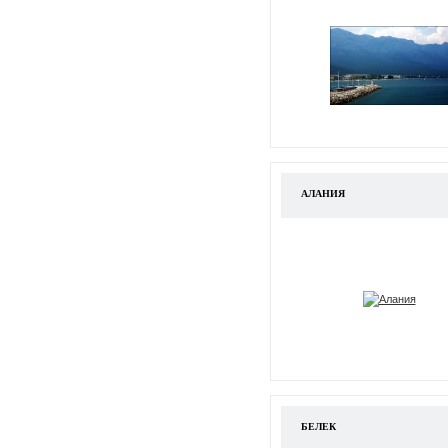
АЛАНИЯ
БЕЛЕК