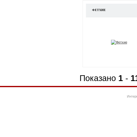
ФЕТХИЕ
Показано
1
-
1
Интер