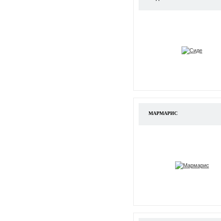
МАРМАРИС