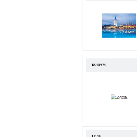
БОДРУМ
СИДЕ