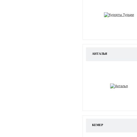
АНТАЛЬЯ
КЕМЕР