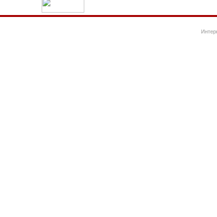
Интер