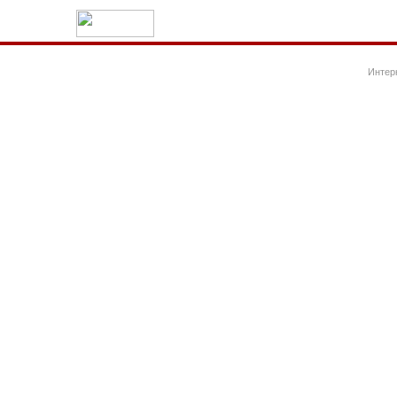
Интер