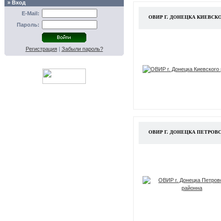
» Вход
E-Mail:
ОВИР Г. ДОНЕЦКА КИЕВСК
Пароль:
Регистрация
|
Забыли пароль?
ОВИР Г. ДОНЕЦКА ПЕТРОВ